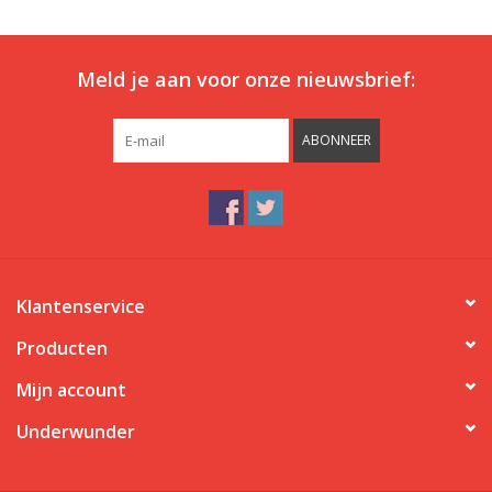
Ons ondergoed
Meld je aan voor onze nieuwsbrief:
Blog
ABONNEER
Klantenservice
Producten
Mijn account
Underwunder