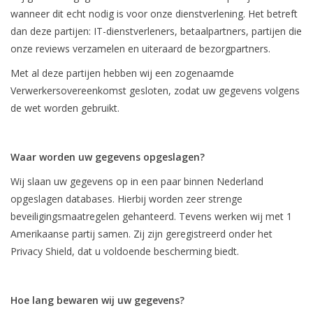
wanneer dit echt nodig is voor onze dienstverlening. Het betreft
dan deze partijen: IT-dienstverleners, betaalpartners, partijen die
onze reviews verzamelen en uiteraard de bezorgpartners.
Met al deze partijen hebben wij een zogenaamde
Verwerkersovereenkomst gesloten, zodat uw gegevens volgens
de wet worden gebruikt.
Waar worden uw gegevens opgeslagen?
Wij slaan uw gegevens op in een paar binnen Nederland
opgeslagen databases. Hierbij worden zeer strenge
beveiligingsmaatregelen gehanteerd. Tevens werken wij met 1
Amerikaanse partij samen. Zij zijn geregistreerd onder het
Privacy Shield, dat u voldoende bescherming biedt.
Hoe lang bewaren wij uw gegevens?