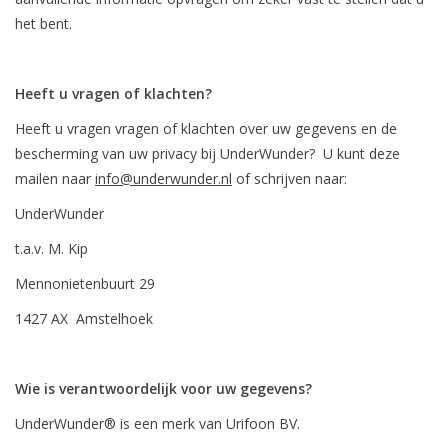
het bent.
Heeft u vragen of klachten?
Heeft u vragen vragen of klachten over uw gegevens en de
bescherming van uw privacy bij UnderWunder? U kunt deze
mailen naar
info@underwunder.nl
of schrijven naar:
UnderWunder
t.a.v. M. Kip
Mennonietenbuurt 29
1427 AX Amstelhoek
Wie is verantwoordelijk voor uw gegevens?
UnderWunder® is een merk van Urifoon BV.