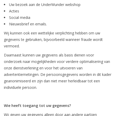
Uw bezoek aan de UnderWunder webshop
Acties
Social media
Nieuwsbrief en emails.
Wij kunnen ook een wettelijke verplichting hebben om uw
gegevens te gebruiken, bijvoorbeeld wanneer fraude wordt
vermoed.
Daarnaast kunnen uw gegevens als basis dienen voor
onderzoek naar mogelijkheden voor verdere optimalisering van
onze dienstverlening en voor het uitvoeren van
advertentiemetingen. De persoonsgegevens worden in dit kader
geanonimiseerd en zijn dan niet meer herleidbaar tot een
individuele persoon.
Wie heeft toegang tot uw gegevens?
Wij geven uw gegevens alleen door aan andere partijen