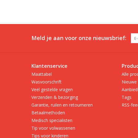
Meld je aan voor onze nieuwsbrief:
Klantenservice
Produ
Maattabel
Alle pro
Wasvoorschrift
Nieuwe 
Veel gestelde vragen
Aanbied
Verzenden & bezorging
Tags
Garantie, ruilen en retourneren
RSS-fee
Betaalmethoden
Medisch specialisten
Tip voor volwassenen
Tips voor kinderen