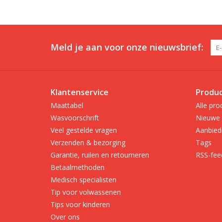
Meld je aan voor onze nieuwsbrief:
Klantenservice
Produ
Maattabel
Alle pro
Wasvoorschrift
Nieuwe 
Veel gestelde vragen
Aanbied
Verzenden & bezorging
Tags
Garantie, ruilen en retourneren
RSS-fee
Betaalmethoden
Medisch specialisten
Tip voor volwassenen
Tips voor kinderen
Over ons