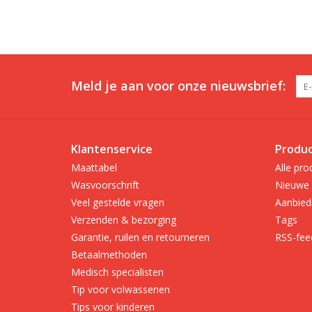
Meld je aan voor onze nieuwsbrief:
Klantenservice
Produ
Maattabel
Alle pro
Wasvoorschrift
Nieuwe 
Veel gestelde vragen
Aanbied
Verzenden & bezorging
Tags
Garantie, ruilen en retourneren
RSS-fee
Betaalmethoden
Medisch specialisten
Tip voor volwassenen
Tips voor kinderen