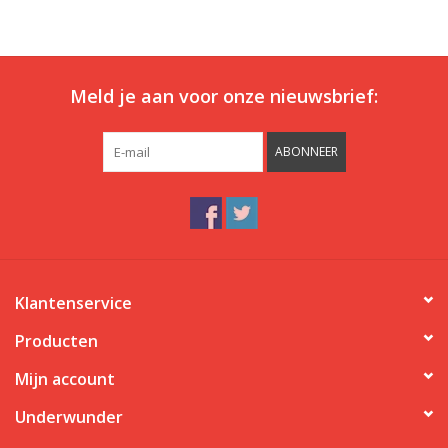
Ons ondergoed
Meld je aan voor onze nieuwsbrief:
Blog
ABONNEER
Klantenservice
Producten
Mijn account
Underwunder