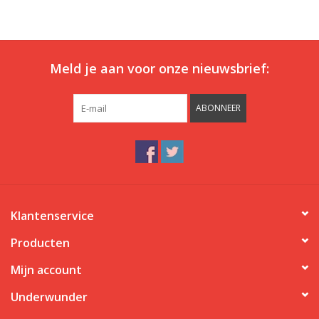
Ons ondergoed
Meld je aan voor onze nieuwsbrief:
Blog
ABONNEER
Klantenservice
Producten
Mijn account
Underwunder