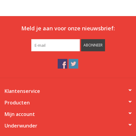
Meld je aan voor onze nieuwsbrief:
ABONNEER
Klantenservice
Producten
Mijn account
Underwunder