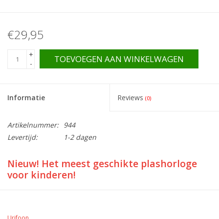
€29,95
+
TOEVOEGEN AAN WINKELWAGEN
-
Informatie
Reviews
(0)
Artikelnummer:
944
Levertijd:
1-2 dagen
Nieuw! Het meest geschikte plashorloge
voor kinderen!
Urifoon