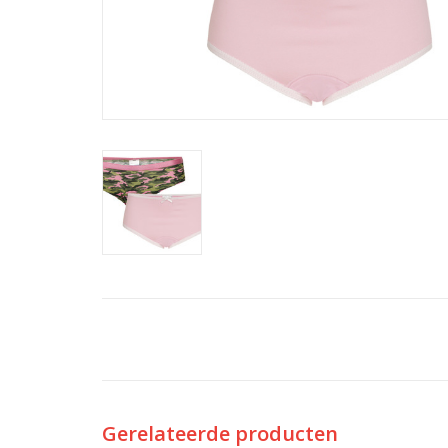
Gerelateerde producten