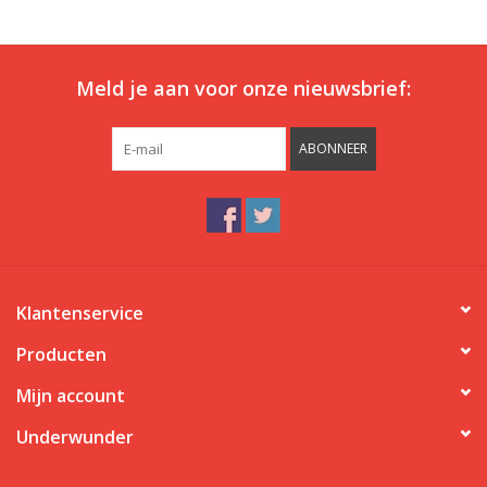
Meld je aan voor onze nieuwsbrief:
ABONNEER
Klantenservice
Producten
Mijn account
Underwunder